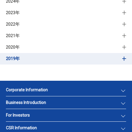
2024年
2023年
2022年
2021年
2020年
2019年
Corporate Information
Business Introduction
For Investors
CSR Information