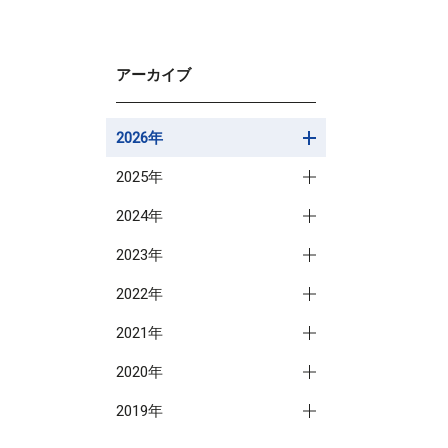
アーカイブ
2026年
2025年
2024年
2023年
2022年
2021年
2020年
2019年