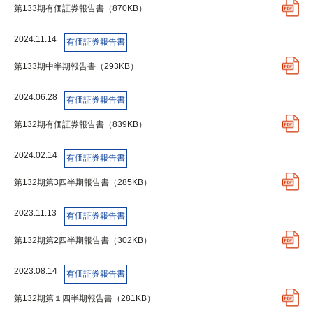
第133期有価証券報告書（870KB）
2024.11.14
有価証券報告書
第133期中半期報告書（293KB）
2024.06.28
有価証券報告書
第132期有価証券報告書（839KB）
2024.02.14
有価証券報告書
第132期第3四半期報告書（285KB）
2023.11.13
有価証券報告書
第132期第2四半期報告書（302KB）
2023.08.14
有価証券報告書
第132期第１四半期報告書（281KB）