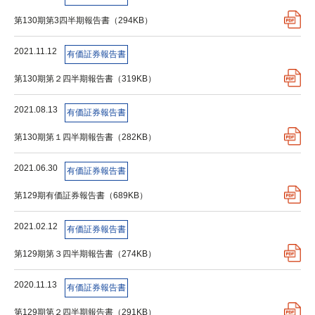
第130期第3四半期報告書（294KB）
2021.11.12
有価証券報告書
第130期第２四半期報告書（319KB）
2021.08.13
有価証券報告書
第130期第１四半期報告書（282KB）
2021.06.30
有価証券報告書
第129期有価証券報告書（689KB）
2021.02.12
有価証券報告書
第129期第３四半期報告書（274KB）
2020.11.13
有価証券報告書
第129期第２四半期報告書（291KB）