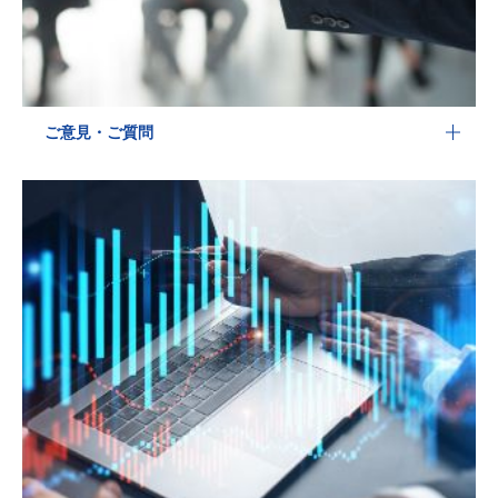
ご意見・ご質問