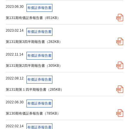
2023.06.30
有価証券報告書
第131期有価証券報告書（851KB）
2023.02.14
有価証券報告書
第131期第3四半期報告書（282KB）
2022.11.14
有価証券報告書
第131期第2四半期報告書（305KB）
2022.08.12
有価証券報告書
第131期第１四半期報告書（285KB）
2022.06.30
有価証券報告書
第130期有価証券報告書（785KB）
2022.02.14
有価証券報告書