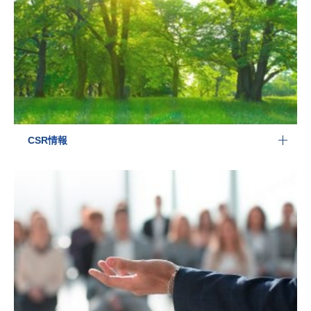
CSR情報