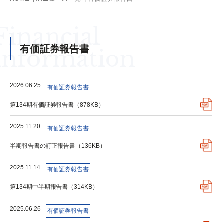
Financial
有価証券報告書
information
2026.06.25
有価証券報告書
第134期有価証券報告書（878KB）
2025.11.20
有価証券報告書
半期報告書の訂正報告書（136KB）
2025.11.14
有価証券報告書
第134期中半期報告書（314KB）
2025.06.26
有価証券報告書