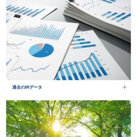
過去のIRデータ