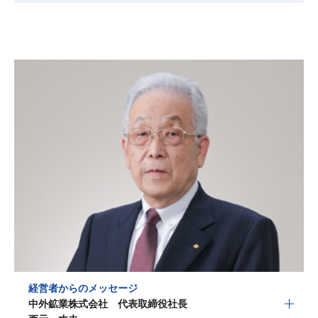
経営者からのメッセージ
中外鉱業株式会社 代表取締役社長