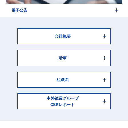
電子公告
会社概要
沿革
組織図
中外鉱業グループ
CSRレポート