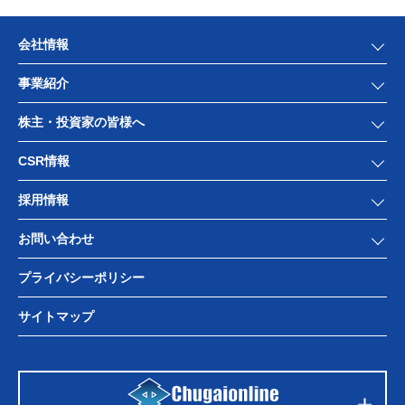
会社情報
事業紹介
株主・投資家の皆様へ
CSR情報
採用情報
お問い合わせ
プライバシーポリシー
サイトマップ