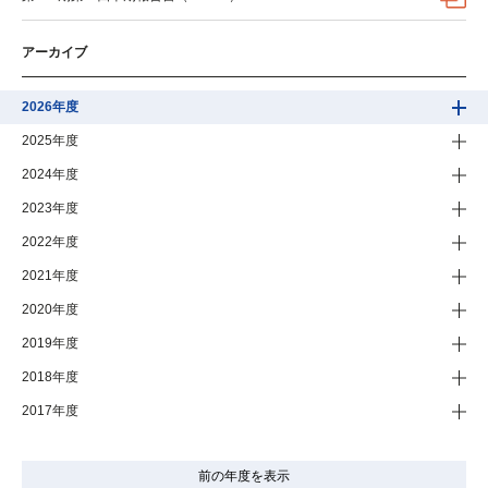
アーカイブ
2026年度
2025年度
2024年度
2023年度
2022年度
2021年度
2020年度
2019年度
2018年度
2017年度
前の年度を表示