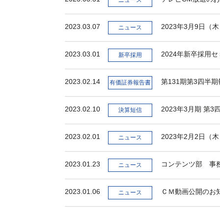
ニュース
2023.03.07
2023年3月9日
ニュース
2023.03.01
2024年新卒採用
新卒採用
2023.02.14
第131期第3四半
有価証券報告書
2023.02.10
2023年3月期 
決算短信
2023.02.01
2023年2月2日
ニュース
2023.01.23
コンテンツ部 事
ニュース
2023.01.06
ＣＭ動画公開のお
ニュース