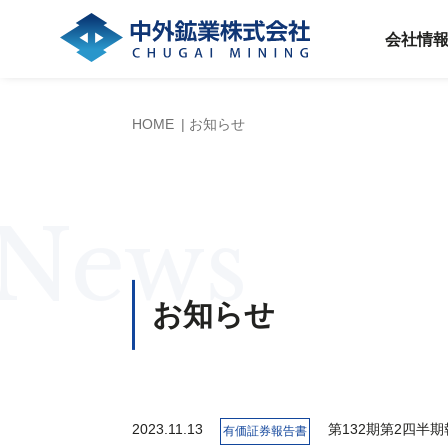
会社情
HOME
お知らせ
News
お知らせ
2023.11.13
第132期第2四半
有価証券報告書