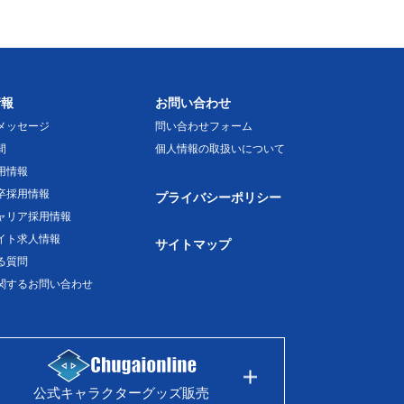
情報
お問い合わせ
メッセージ
問い合わせフォーム
間
個人情報の取扱いについて
用情報
卒採用情報
プライバシーポリシー
ャリア採用情報
イト求人情報
サイトマップ
る質問
関するお問い合わせ
公式キャラクターグッズ販売