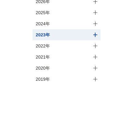
2026年
2025年
2024年
2023年
2022年
2021年
2020年
2019年