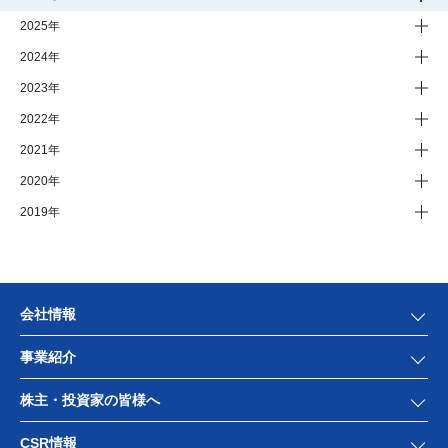
2025年
2024年
2023年
2022年
2021年
2020年
2019年
会社情報
事業紹介
株主・投資家の皆様へ
CSR情報