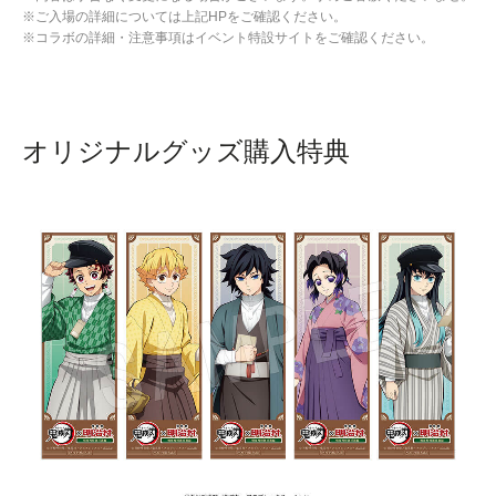
※ご入場の詳細については上記HPをご確認ください。
※コラボの詳細・注意事項はイベント特設サイトをご確認ください。
オリジナルグッズ購入特典