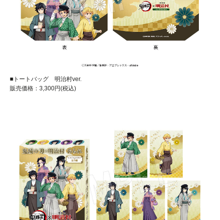
■トートバッグ 明治村ver.
販売価格：3,300円(税込)