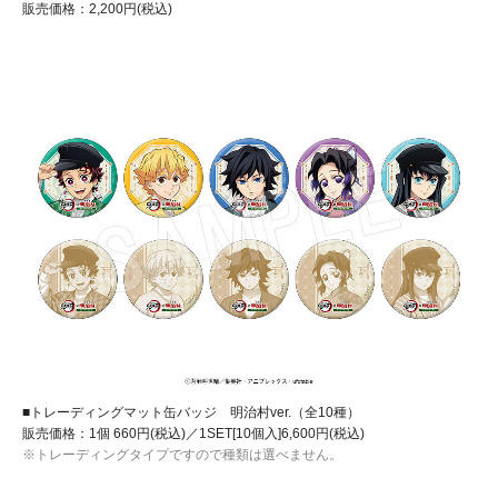
販売価格：2,200円(税込)
■トレーディングマット缶バッジ 明治村ver.（全10種）
販売価格：1個 660円(税込)／1SET[10個入]6,600円(税込)
※トレーディングタイプですので種類は選べません。