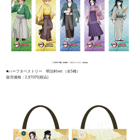
■ハーフタペストリー 明治村ver.（全5種）
販売価格：2,970円(税込)