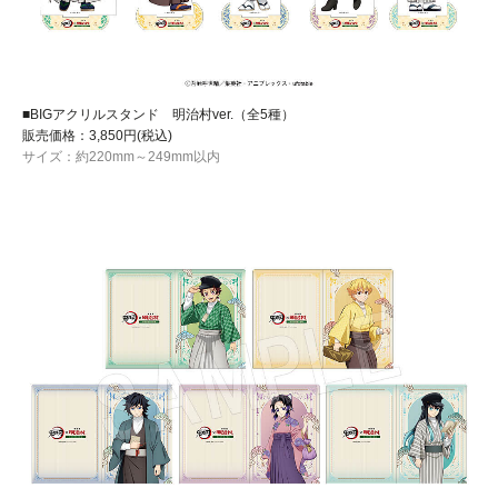
■BIGアクリルスタンド 明治村ver.（全5種）
販売価格：3,850円(税込)
サイズ：約220mm～249mm以内