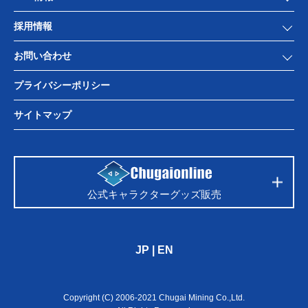
採用情報
お問い合わせ
プライバシーポリシー
サイトマップ
公式キャラクターグッズ販売
JP
|
EN
Copyright (C) 2006-2021 Chugai Mining Co.,Ltd.