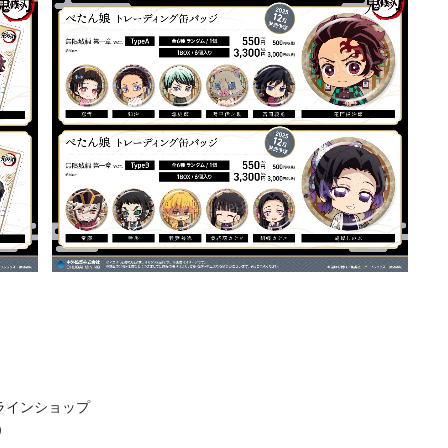
ラインショップ
）