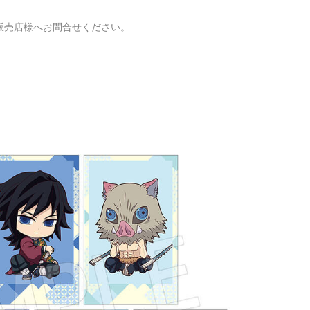
販売店様へお問合せください。