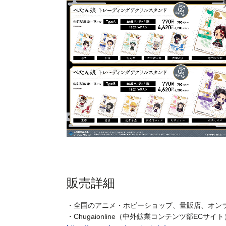
販売詳細
・全国のアニメ・ホビーショップ、量販店、オン
・Chugaionline（中外鉱業コンテンツ部ECサイト