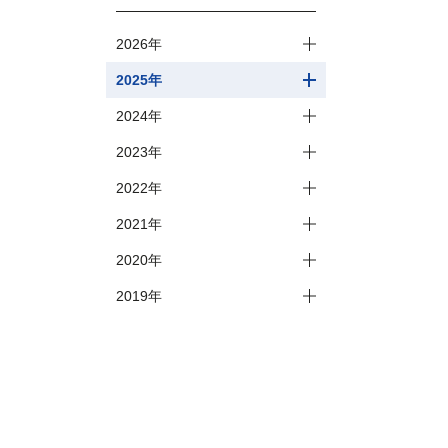
2026年
2025年
2024年
2023年
2022年
2021年
2020年
2019年