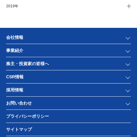
2019年
会社情報
事業紹介
株主・投資家の皆様へ
CSR情報
採用情報
お問い合わせ
プライバシーポリシー
サイトマップ