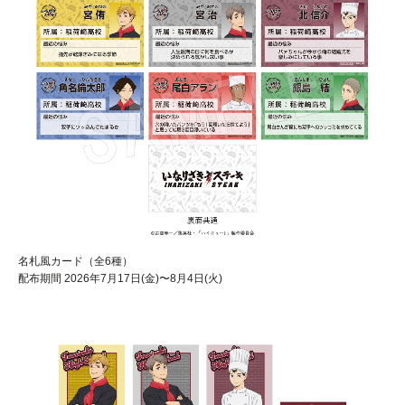
名札風カード（全6種）
配布期間 2026年7月17日(金)〜8月4日(火)