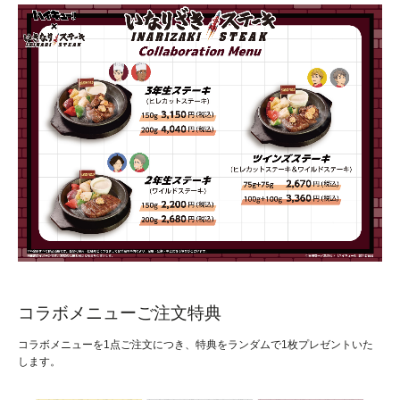
コラボメニューご注文特典
コラボメニューを1点ご注文につき、特典をランダムで1枚プレゼントいた
します。