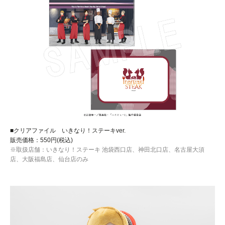
■クリアファイル いきなり！ステーキver.
販売価格：550円(税込)
※取扱店舗：いきなり！ステーキ 池袋西口店、神田北口店、名古屋大須
店、大阪福島店、仙台店のみ