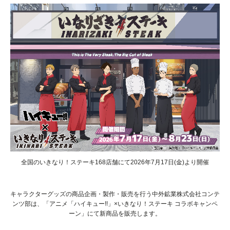
全国のいきなり！ステーキ168店舗にて2026年7月17日(金)より開催
キャラクターグッズの商品企画・製作・販売を行う中外鉱業株式会社コンテ
ンツ部は、「アニメ「ハイキュー!!」×いきなり！ステーキ コラボキャンペ
ーン」にて新商品を販売します。