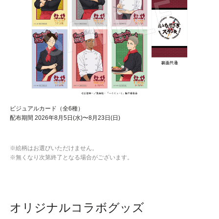
ビジュアルカード（全6種）
配布期間 2026年8月5日(水)〜8月23日(日)
※絵柄はお選びいただけません。
※無くなり次第終了となる場合がございます。
オリジナルコラボグッズ