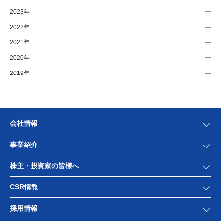
2023年
2022年
2021年
2020年
2019年
会社情報
事業紹介
株主・投資家の皆様へ
CSR情報
採用情報