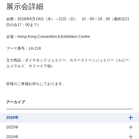
展示会詳細
会期：2026年6月18日（木）～21日（日） 10：00～18：00（最終日21
日のみ17：00まで）
会場：Hong Kong Convention＆Exhibition Centre
ブース番号：1A-218
主力商品：ダイヤモンドジュエリー、カラーストーンジュエリー（ルビー、
エメラルド、サファイア他）
皆様のご来場お待ちしております。
アーカイブ
2026年
2025年
2024年