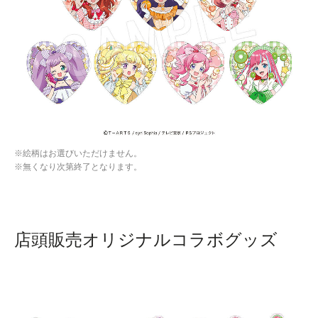
※絵柄はお選びいただけません。
※無くなり次第終了となります。
店頭販売オリジナルコラボグッズ