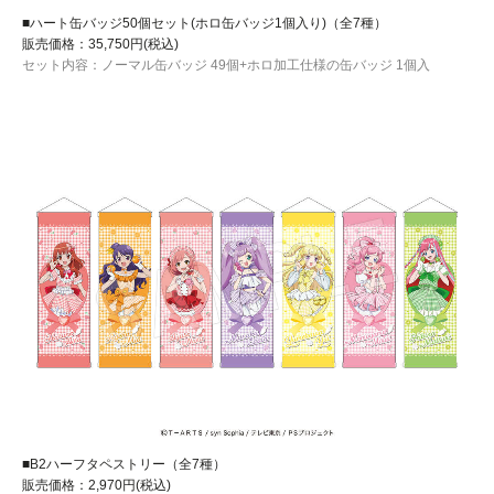
■ハート缶バッジ50個セット(ホロ缶バッジ1個入り)（全7種）
販売価格：35,750円(税込)
セット内容：ノーマル缶バッジ 49個+ホロ加工仕様の缶バッジ 1個入
■B2ハーフタペストリー（全7種）
販売価格：2,970円(税込)