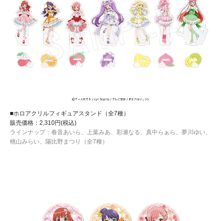
■ホロアクリルフィギュアスタンド（全7種）
販売価格：2,310円(税込)
ラインナップ：春音あいら、上葉みあ、彩瀬なる、真中らぁら、夢川ゆい、
桃山みらい、陽比野まつり（全7種）