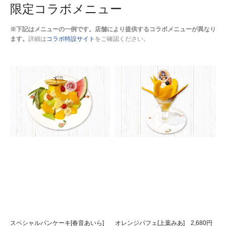
限定コラボメニュー
※下記はメニューの一例です。店舗により提供するコラボメニューが異なり
ます。
詳細は
コラボ特設サイト
をご確認ください。
スペシャルパンケーキ[春音あいら]
オレンジパフェ[上葉みあ] 2,680円