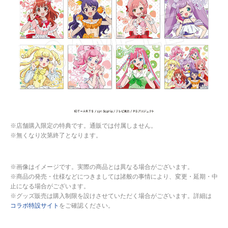
※店舗購入限定の特典です。通販では付属しません。
※無くなり次第終了となります。
※画像はイメージです。実際の商品とは異なる場合がございます。
※商品の発売・仕様などにつきましては諸般の事情により、変更・延期・中
止になる場合がございます。
※グッズ販売は購入制限を設けさせていただく場合がございます。詳細は
コラボ特設サイト
をご確認ください。