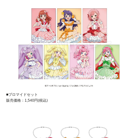
■ブロマイドセット
販売価格：1,540円(税込)