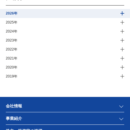
2026年
2025年
2024年
2023年
2022年
2021年
2020年
2019年
会社情報
事業紹介