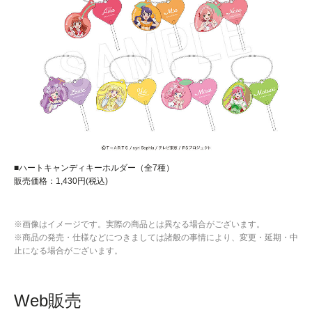
■ハートキャンディキーホルダー（全7種）
販売価格：1,430円(税込)
※画像はイメージです。実際の商品とは異なる場合がございます。
※商品の発売・仕様などにつきましては諸般の事情により、変更・延期・中
止になる場合がございます。
Web販売