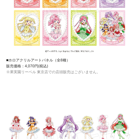
■ホロアクリルアートパネル（全8種）
販売価格：4,070円(税込)
※果実園リーベル 東京店での店頭販売はございません。