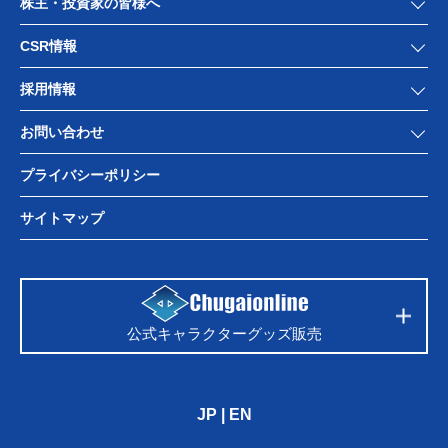
株主・投資家の皆様へ
CSR情報
採用情報
お問い合わせ
プライバシーポリシー
サイトマップ
公式キャラクターグッズ販売
JP
|
EN