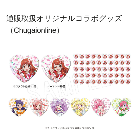
通販取扱オリジナルコラボグッズ
（Chugaionline）