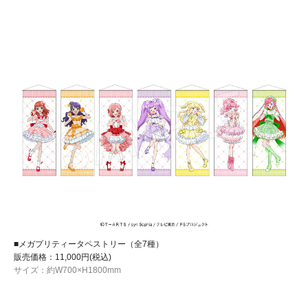
■メガプリティータペストリー（全7種）
販売価格：11,000円(税込)
サイズ：約W700×H1800mm