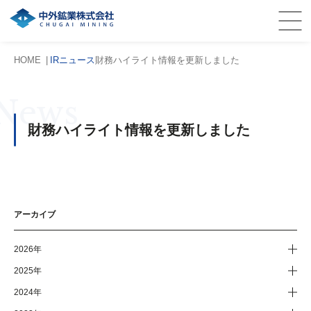
HOME
IRニュース
財務ハイライト情報を更新しました
News
財務ハイライト情報を更新しました
アーカイブ
2026年
2025年
2024年