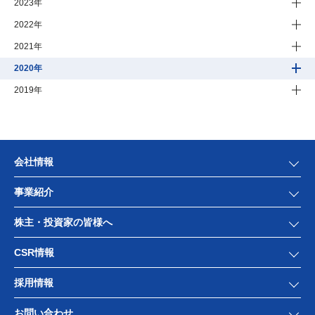
2023年
2022年
2021年
2020年
2019年
会社情報
事業紹介
株主・投資家の皆様へ
CSR情報
採用情報
お問い合わせ