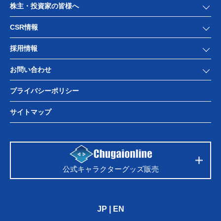
株主・投資家の皆様へ
CSR情報
採用情報
お問い合わせ
プライバシーポリシー
サイトマップ
公式キャラクターグッズ販売
JP
|
EN