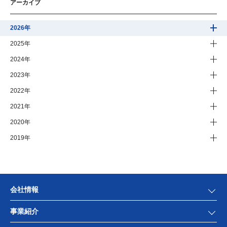
アーカイブ
2026年
2025年
2024年
2023年
2022年
2021年
2020年
2019年
会社情報
事業紹介