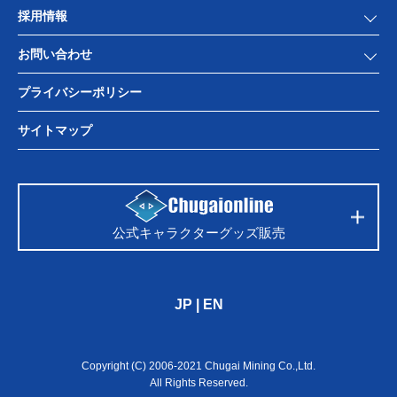
採用情報
お問い合わせ
プライバシーポリシー
サイトマップ
公式キャラクターグッズ販売
JP
|
EN
Copyright (C) 2006-2021 Chugai Mining Co.,Ltd.
All Rights Reserved.