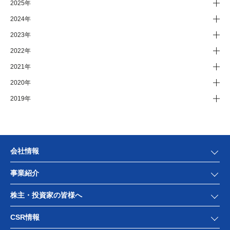
2025年
2024年
2023年
2022年
2021年
2020年
2019年
会社情報
事業紹介
株主・投資家の皆様へ
CSR情報