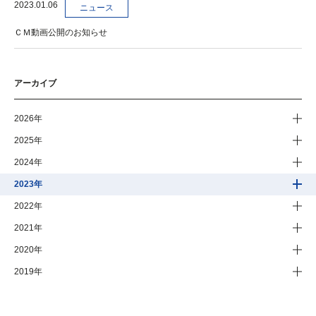
2023.01.06
ニュース
ＣＭ動画公開のお知らせ
アーカイブ
2026年
2025年
2024年
2023年
2022年
2021年
2020年
2019年