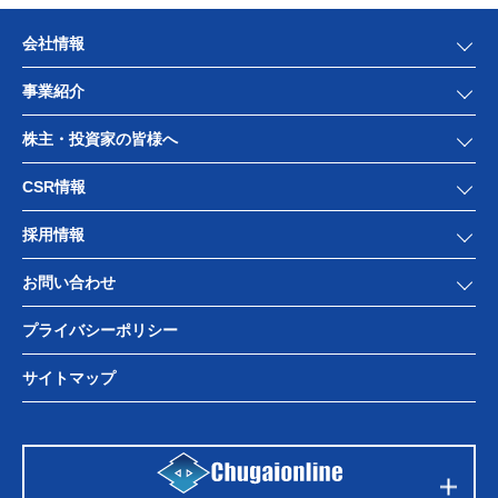
会社情報
事業紹介
株主・投資家の皆様へ
CSR情報
採用情報
お問い合わせ
プライバシーポリシー
サイトマップ