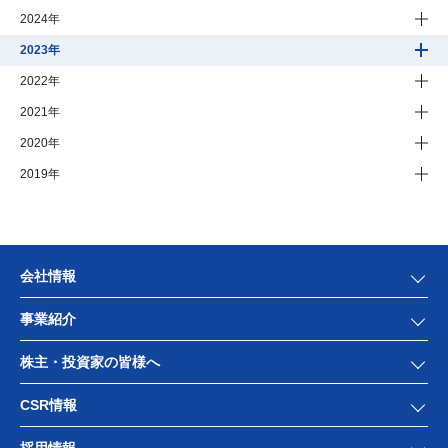
2024年
2023年
2022年
2021年
2020年
2019年
会社情報
事業紹介
株主・投資家の皆様へ
CSR情報
採用情報