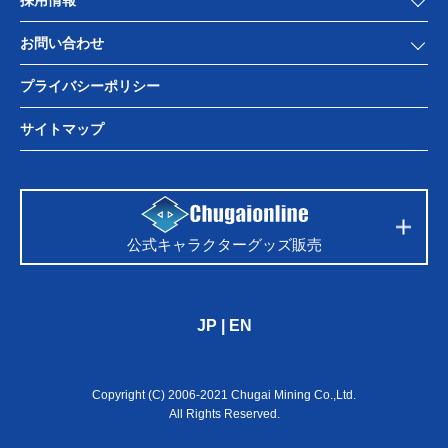
お問い合わせ
プライバシーポリシー
サイトマップ
公式キャラクターグッズ販売
JP
|
EN
Copyright (C) 2006-2021 Chugai Mining Co.,Ltd.
All Rights Reserved.