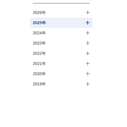
2026年
2025年
2024年
2023年
2022年
2021年
2020年
2019年