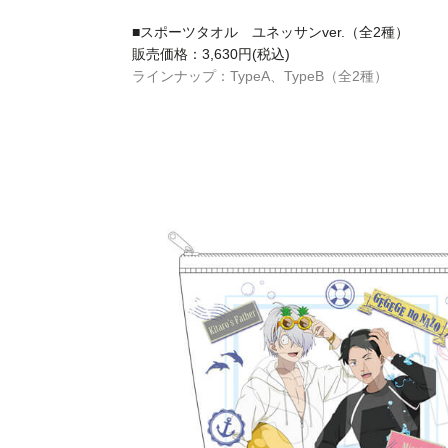
■スポーツタオル ユネッサンver.（全2種）
販売価格：3,630円(税込)
ラインナップ：TypeA、TypeB（全2種）