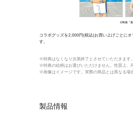
コラボグッズを2,000円(税込)お買い上げごとに
す。
※特典はなくなり次第終了とさせていただきます
※特典の絵柄はお選びいただけません。性質上、
※画像はイメージです。実際の商品とは異なる場
製品情報