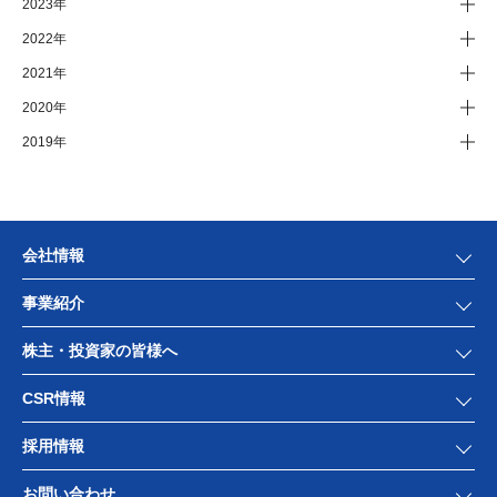
2023年
2022年
2021年
2020年
2019年
会社情報
事業紹介
株主・投資家の皆様へ
CSR情報
採用情報
お問い合わせ