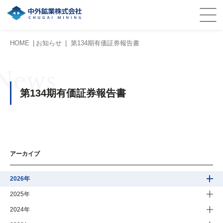
HOME
お知らせ
第134期有価証券報告書
News
第134期有価証券報告書
アーカイブ
2026年
2025年
2024年