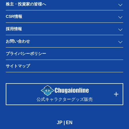
株主・投資家の皆様へ
CSR情報
採用情報
お問い合わせ
プライバシーポリシー
サイトマップ
公式キャラクターグッズ販売
JP
|
EN