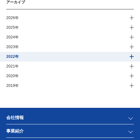
アーカイブ
2026年
2025年
2024年
2023年
2022年
2021年
2020年
2019年
会社情報
事業紹介