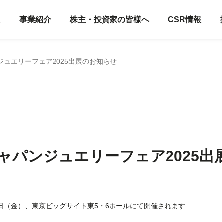
報
事業紹介
株主・投資家の皆様へ
CSR情報
パンジュエリーフェア2025出展のお知らせ
9】ジャパンジュエリーフェア2025
29日（金）、東京ビッグサイト東5・6ホールにて開催されます