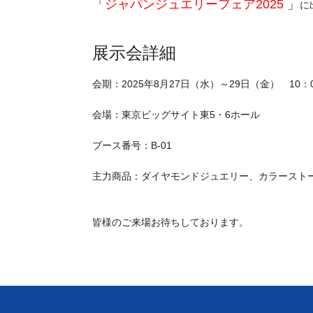
「
ジャパンジュエリーフェア2025
」
に
展示会詳細
会期：2025年8月27日（水）～29日（金） 10：
会場：東京ビッグサイト東5・6ホール
ブース番号：B-01
主力商品：ダイヤモンドジュエリー、カラースト
皆様のご来場お待ちしております。