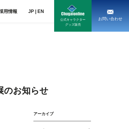
採用情報
JP
|
EN
お問い合わせ
公式キャラクター
グッズ販売
出展のお知らせ
アーカイブ