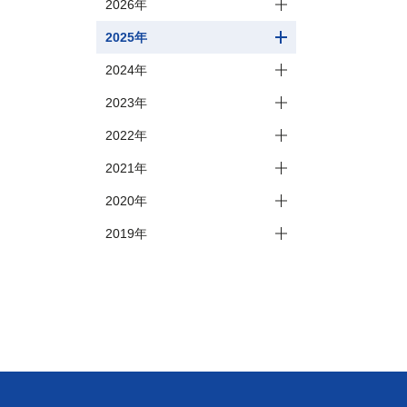
2026年
2025年
2024年
2023年
2022年
2021年
2020年
2019年