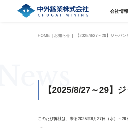
会社情
HOME
お知らせ
【2025/8/27～29】ジャ
News
【2025/8/27～2
このたび弊社は、来る2025年8月27日（水）～